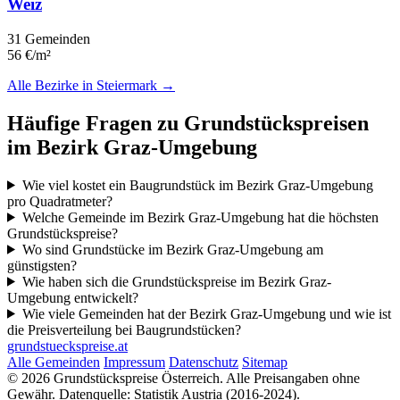
Weiz
31 Gemeinden
56 €/m²
Alle Bezirke in Steiermark →
Häufige Fragen zu Grundstückspreisen
im Bezirk Graz-Umgebung
Wie viel kostet ein Baugrundstück im Bezirk Graz-Umgebung
pro Quadratmeter?
Welche Gemeinde im Bezirk Graz-Umgebung hat die höchsten
Grundstückspreise?
Wo sind Grundstücke im Bezirk Graz-Umgebung am
günstigsten?
Wie haben sich die Grundstückspreise im Bezirk Graz-
Umgebung entwickelt?
Wie viele Gemeinden hat der Bezirk Graz-Umgebung und wie ist
die Preisverteilung bei Baugrundstücken?
grundstueckspreise.at
Alle Gemeinden
Impressum
Datenschutz
Sitemap
© 2026 Grundstückspreise Österreich. Alle Preisangaben ohne
Gewähr. Datenquelle: Statistik Austria (2016-2024).