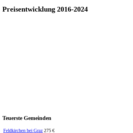
Preisentwicklung 2016-2024
Teuerste Gemeinden
Feldkirchen bei Graz
275 €