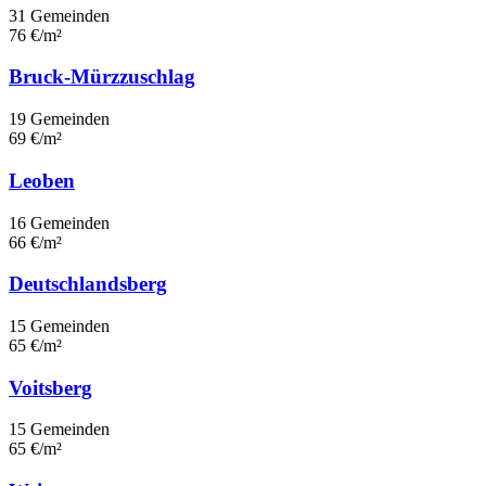
31 Gemeinden
76 €/m²
Bruck-Mürzzuschlag
19 Gemeinden
69 €/m²
Leoben
16 Gemeinden
66 €/m²
Deutschlandsberg
15 Gemeinden
65 €/m²
Voitsberg
15 Gemeinden
65 €/m²