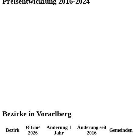
Preisentwicklung 2016-2024
Bezirke in Vorarlberg
Ø €/m²
Änderung 1
Änderung seit
Bezirk
Gemeinden
2026
Jahr
2016