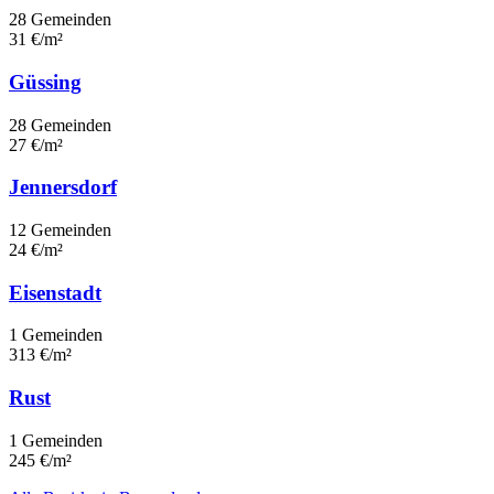
28 Gemeinden
31 €/m²
Güssing
28 Gemeinden
27 €/m²
Jennersdorf
12 Gemeinden
24 €/m²
Eisenstadt
1 Gemeinden
313 €/m²
Rust
1 Gemeinden
245 €/m²