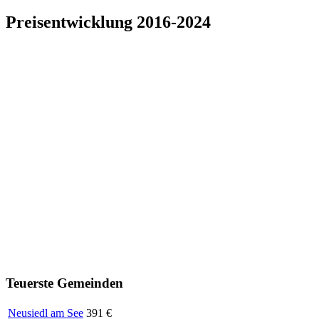
Preisentwicklung 2016-2024
Teuerste Gemeinden
Neusiedl am See
391 €