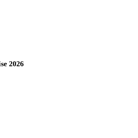
se 2026