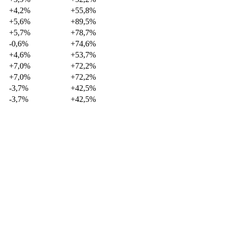
+4,2%
+55,8%
+5,6%
+89,5%
+5,7%
+78,7%
-0,6%
+74,6%
+4,6%
+53,7%
+7,0%
+72,2%
+7,0%
+72,2%
-3,7%
+42,5%
-3,7%
+42,5%