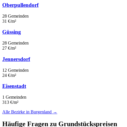
Oberpullendorf
28 Gemeinden
31 €/m²
Güssing
28 Gemeinden
27 €/m²
Jennersdorf
12 Gemeinden
24 €/m²
Eisenstadt
1 Gemeinden
313 €/m²
Alle Bezirke in Burgenland →
Häufige Fragen zu Grundstückspreisen