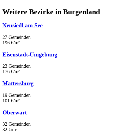
Weitere Bezirke in Burgenland
Neusiedl am See
27 Gemeinden
196 €/m²
Eisenstadt-Umgebung
23 Gemeinden
176 €/m²
Mattersburg
19 Gemeinden
101 €/m²
Oberwart
32 Gemeinden
32 €/m²