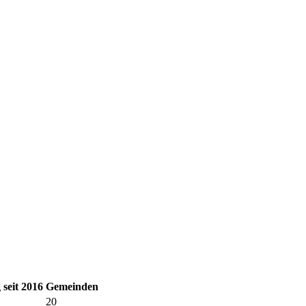
seit 2016
Gemeinden
20