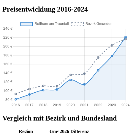
Preisentwicklung 2016-2024
Vergleich mit Bezirk und Bundesland
Region
€/m² 2026
Differenz