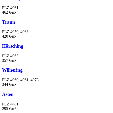
PLZ 4061
462 €/m²
Traun
PLZ 4050, 4063
420 €/m²
Hörsching
PLZ 4063
357 €/m²
Wilhering
PLZ 4060, 4061, 4073
344 €/m²
Asten
PLZ 4481
295 €/m²