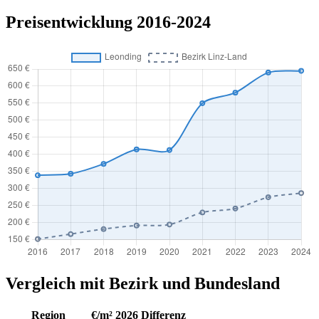
Preisentwicklung 2016-2024
Vergleich mit Bezirk und Bundesland
Region
€/m² 2026
Differenz