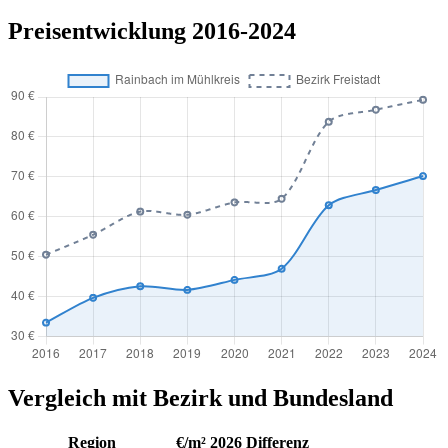
Preisentwicklung 2016-2024
Vergleich mit Bezirk und Bundesland
Region
€/m² 2026
Differenz