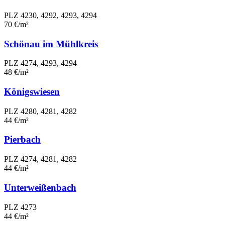
PLZ 4230, 4292, 4293, 4294
70 €/m²
Schönau im Mühlkreis
PLZ 4274, 4293, 4294
48 €/m²
Königswiesen
PLZ 4280, 4281, 4282
44 €/m²
Pierbach
PLZ 4274, 4281, 4282
44 €/m²
Unterweißenbach
PLZ 4273
44 €/m²