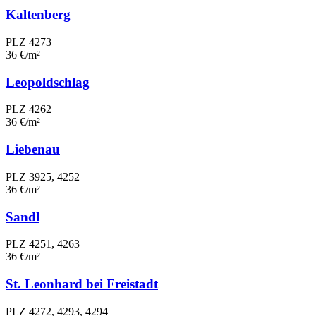
Kaltenberg
PLZ 4273
36 €/m²
Leopoldschlag
PLZ 4262
36 €/m²
Liebenau
PLZ 3925, 4252
36 €/m²
Sandl
PLZ 4251, 4263
36 €/m²
St. Leonhard bei Freistadt
PLZ 4272, 4293, 4294