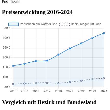
Postleitzahl
Preisentwicklung 2016-2024
Vergleich mit Bezirk und Bundesland