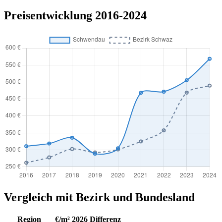
Preisentwicklung 2016-2024
Vergleich mit Bezirk und Bundesland
Region
€/m² 2026
Differenz