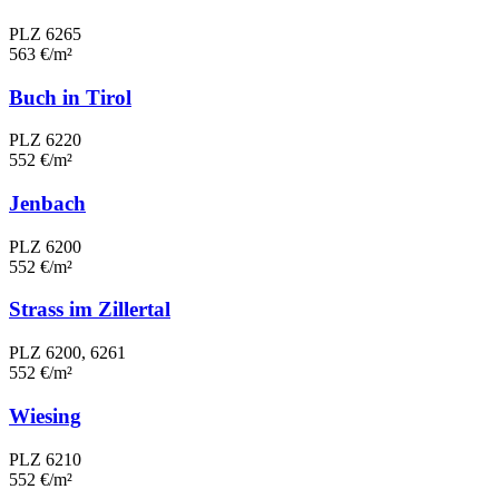
PLZ 6265
563 €/m²
Buch in Tirol
PLZ 6220
552 €/m²
Jenbach
PLZ 6200
552 €/m²
Strass im Zillertal
PLZ 6200, 6261
552 €/m²
Wiesing
PLZ 6210
552 €/m²