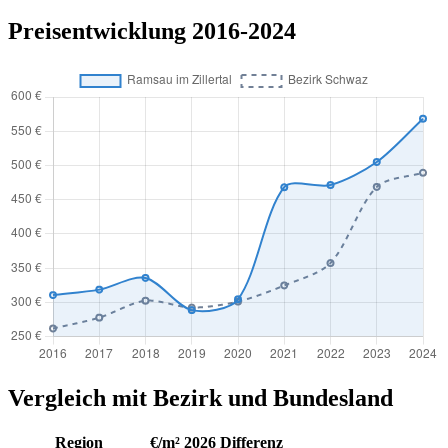
Preisentwicklung 2016-2024
Vergleich mit Bezirk und Bundesland
Region
€/m² 2026
Differenz