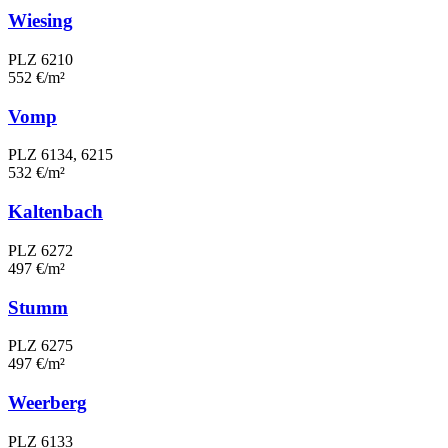
Wiesing
PLZ 6210
552 €/m²
Vomp
PLZ 6134, 6215
532 €/m²
Kaltenbach
PLZ 6272
497 €/m²
Stumm
PLZ 6275
497 €/m²
Weerberg
PLZ 6133