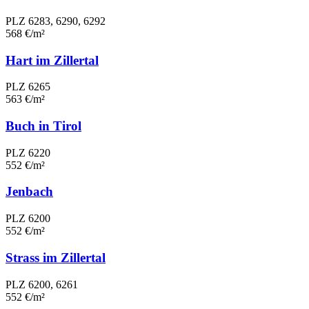
PLZ 6283, 6290, 6292
568 €/m²
Hart im Zillertal
PLZ 6265
563 €/m²
Buch in Tirol
PLZ 6220
552 €/m²
Jenbach
PLZ 6200
552 €/m²
Strass im Zillertal
PLZ 6200, 6261
552 €/m²