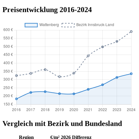
Preisentwicklung 2016-2024
Vergleich mit Bezirk und Bundesland
Region
€/m² 2026
Differenz