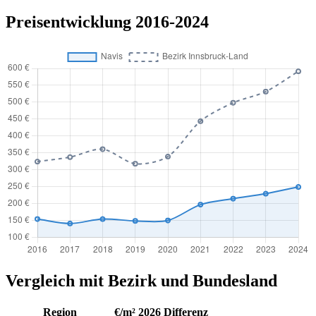
Preisentwicklung 2016-2024
Vergleich mit Bezirk und Bundesland
Region
€/m² 2026
Differenz