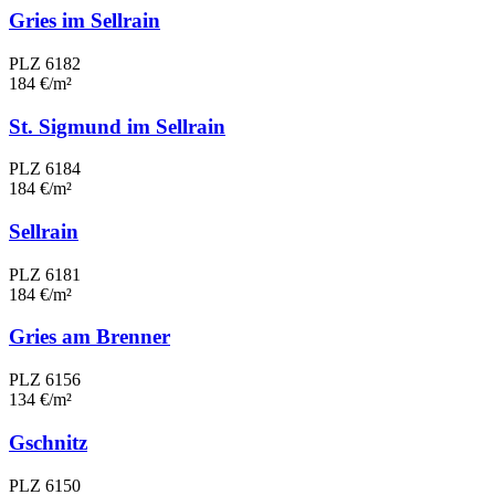
Gries im Sellrain
PLZ 6182
184 €/m²
St. Sigmund im Sellrain
PLZ 6184
184 €/m²
Sellrain
PLZ 6181
184 €/m²
Gries am Brenner
PLZ 6156
134 €/m²
Gschnitz
PLZ 6150