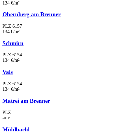
134 €/m²
Obernberg am Brenner
PLZ 6157
134 €/m²
Schmirn
PLZ 6154
134 €/m²
Vals
PLZ 6154
134 €/m²
Matrei am Brenner
PLZ
-/m²
Mühlbachl