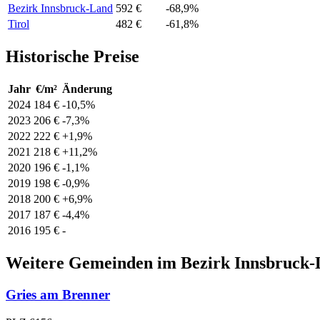
Bezirk Innsbruck-Land
592 €
-68,9%
Tirol
482 €
-61,8%
Historische Preise
Jahr
€/m²
Änderung
2024
184 €
-10,5%
2023
206 €
-7,3%
2022
222 €
+1,9%
2021
218 €
+11,2%
2020
196 €
-1,1%
2019
198 €
-0,9%
2018
200 €
+6,9%
2017
187 €
-4,4%
2016
195 €
-
Weitere Gemeinden im Bezirk Innsbruck
Gries am Brenner