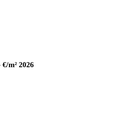
- €/m² 2026