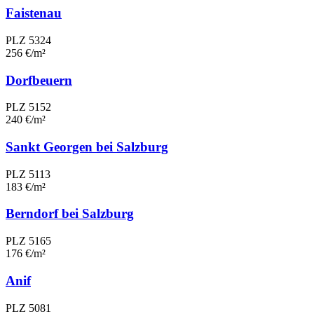
Faistenau
PLZ 5324
256 €/m²
Dorfbeuern
PLZ 5152
240 €/m²
Sankt Georgen bei Salzburg
PLZ 5113
183 €/m²
Berndorf bei Salzburg
PLZ 5165
176 €/m²
Anif
PLZ 5081