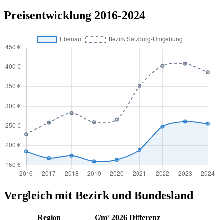
Preisentwicklung 2016-2024
Vergleich mit Bezirk und Bundesland
Region
€/m² 2026
Differenz