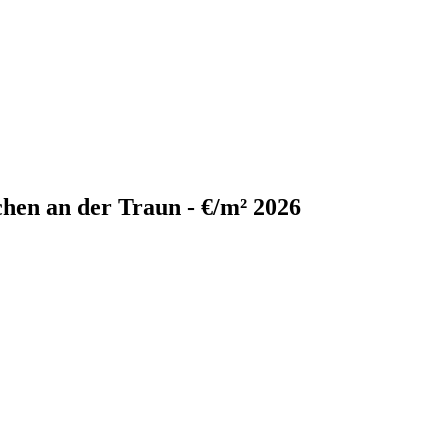
hen an der Traun - €/m² 2026