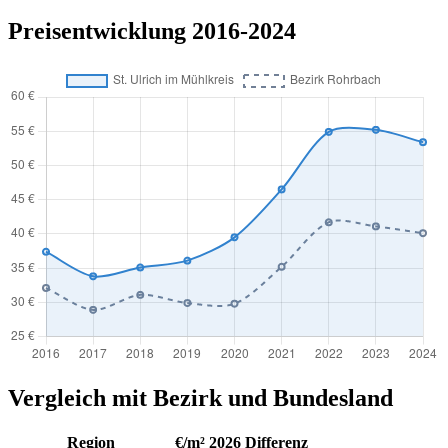
Preisentwicklung 2016-2024
Vergleich mit Bezirk und Bundesland
Region
€/m² 2026
Differenz