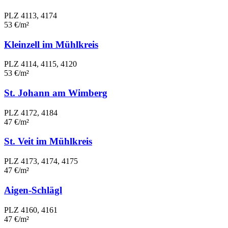
PLZ 4113, 4174
53 €/m²
Kleinzell im Mühlkreis
PLZ 4114, 4115, 4120
53 €/m²
St. Johann am Wimberg
PLZ 4172, 4184
47 €/m²
St. Veit im Mühlkreis
PLZ 4173, 4174, 4175
47 €/m²
Aigen-Schlägl
PLZ 4160, 4161
47 €/m²