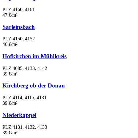
PLZ 4160, 4161
47 €/m²
Sarleinsbach
PLZ 4150, 4152
46 €/m²
Hofkirchen im Mühlkreis
PLZ 4085, 4133, 4142
39 €/m²
Kirchberg ob der Donau
PLZ 4114, 4115, 4131
39 €/m²
Niederkappel
PLZ 4131, 4132, 4133
39 €/m²