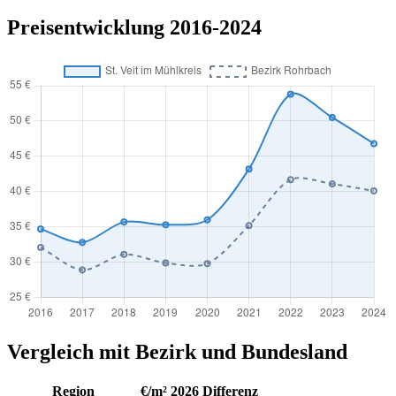
Preisentwicklung 2016-2024
Vergleich mit Bezirk und Bundesland
Region
€/m² 2026
Differenz