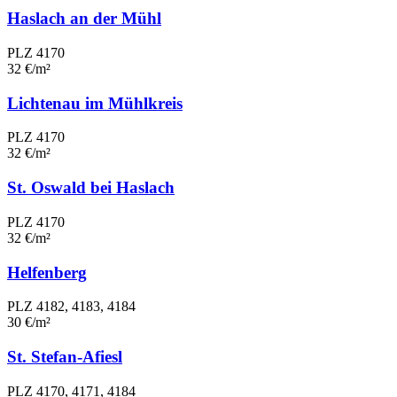
Haslach an der Mühl
PLZ 4170
32 €/m²
Lichtenau im Mühlkreis
PLZ 4170
32 €/m²
St. Oswald bei Haslach
PLZ 4170
32 €/m²
Helfenberg
PLZ 4182, 4183, 4184
30 €/m²
St. Stefan-Afiesl
PLZ 4170, 4171, 4184