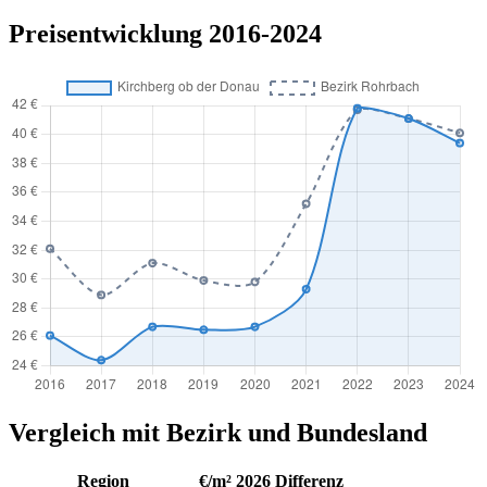
Preisentwicklung 2016-2024
Vergleich mit Bezirk und Bundesland
Region
€/m² 2026
Differenz