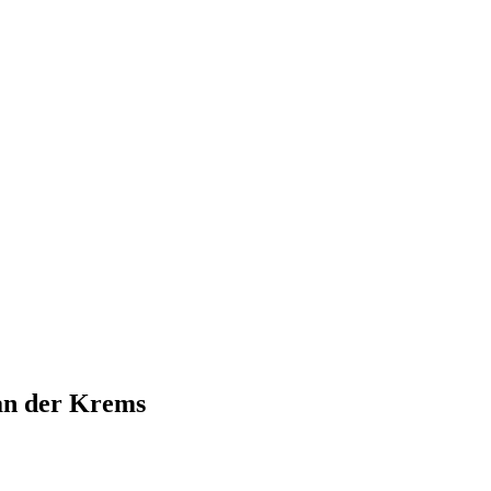
an der Krems