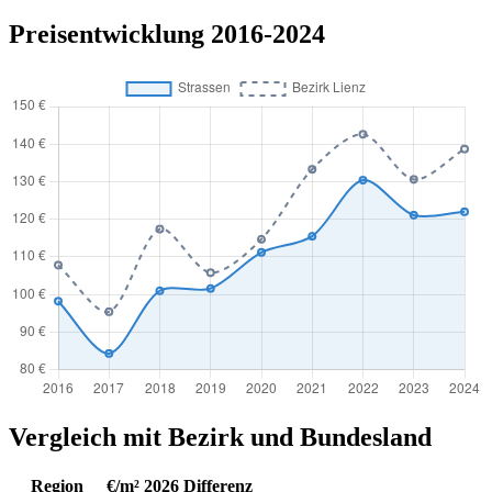
Preisentwicklung 2016-2024
Vergleich mit Bezirk und Bundesland
Region
€/m² 2026
Differenz