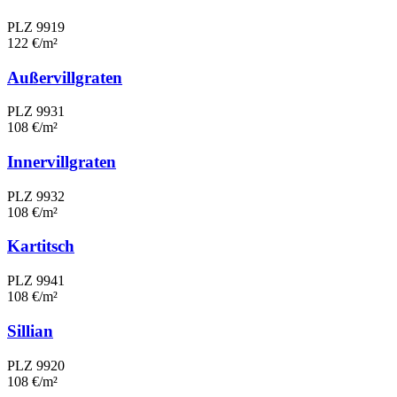
PLZ 9919
122 €/m²
Außervillgraten
PLZ 9931
108 €/m²
Innervillgraten
PLZ 9932
108 €/m²
Kartitsch
PLZ 9941
108 €/m²
Sillian
PLZ 9920
108 €/m²