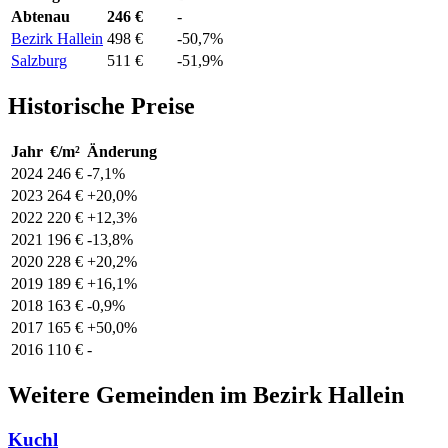
Abtenau
246 €
-
Bezirk Hallein
498 €
-50,7%
Salzburg
511 €
-51,9%
Historische Preise
Jahr
€/m²
Änderung
2024
246 €
-7,1%
2023
264 €
+20,0%
2022
220 €
+12,3%
2021
196 €
-13,8%
2020
228 €
+20,2%
2019
189 €
+16,1%
2018
163 €
-0,9%
2017
165 €
+50,0%
2016
110 €
-
Weitere Gemeinden im Bezirk Hallein
Kuchl