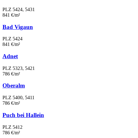
PLZ 5424, 5431
841 €/m²
Bad Vigaun
PLZ 5424
841 €/m²
Adnet
PLZ 5323, 5421
786 €/m²
Oberalm
PLZ 5400, 5411
786 €/m²
Puch bei Hallein
PLZ 5412
786 €/m²