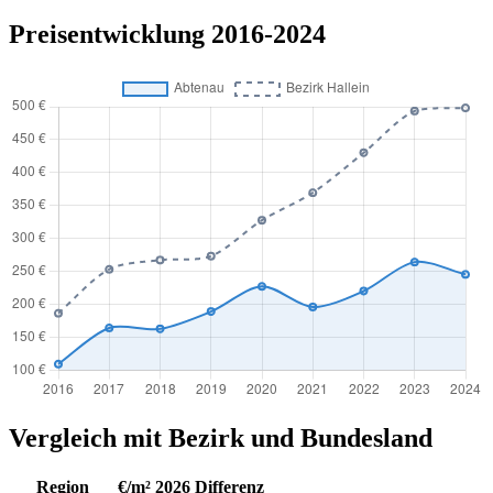
Preisentwicklung 2016-2024
Vergleich mit Bezirk und Bundesland
Region
€/m² 2026
Differenz