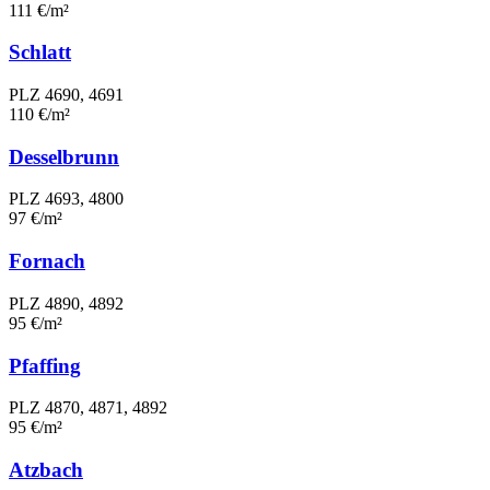
111 €/m²
Schlatt
PLZ 4690, 4691
110 €/m²
Desselbrunn
PLZ 4693, 4800
97 €/m²
Fornach
PLZ 4890, 4892
95 €/m²
Pfaffing
PLZ 4870, 4871, 4892
95 €/m²
Atzbach