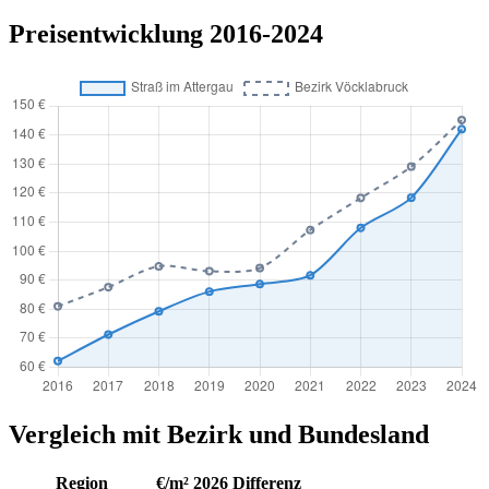
Preisentwicklung 2016-2024
Vergleich mit Bezirk und Bundesland
Region
€/m² 2026
Differenz