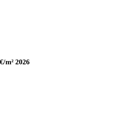
 €/m² 2026