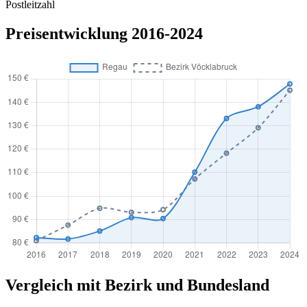
Postleitzahl
Preisentwicklung 2016-2024
Vergleich mit Bezirk und Bundesland