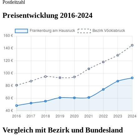
Postleitzahl
Preisentwicklung 2016-2024
Vergleich mit Bezirk und Bundesland