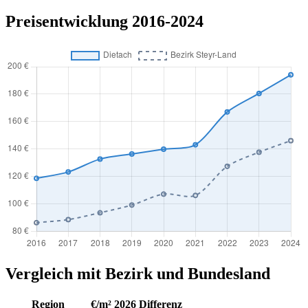
Preisentwicklung 2016-2024
Vergleich mit Bezirk und Bundesland
Region
€/m² 2026
Differenz