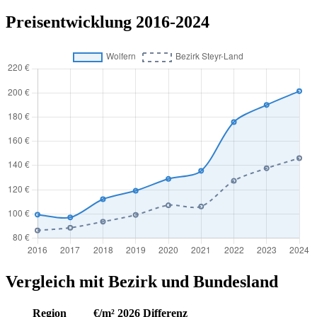
Preisentwicklung 2016-2024
Vergleich mit Bezirk und Bundesland
Region
€/m² 2026
Differenz