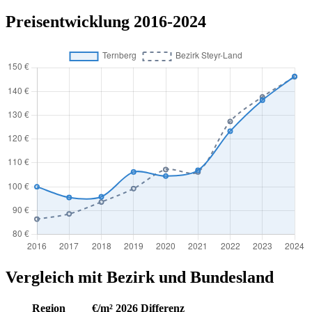
Preisentwicklung 2016-2024
Vergleich mit Bezirk und Bundesland
Region
€/m² 2026
Differenz