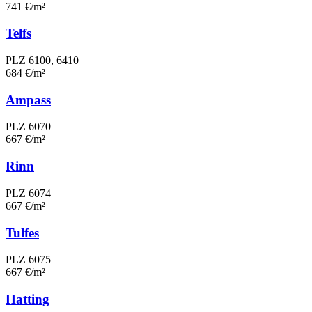
741 €/m²
Telfs
PLZ 6100, 6410
684 €/m²
Ampass
PLZ 6070
667 €/m²
Rinn
PLZ 6074
667 €/m²
Tulfes
PLZ 6075
667 €/m²
Hatting