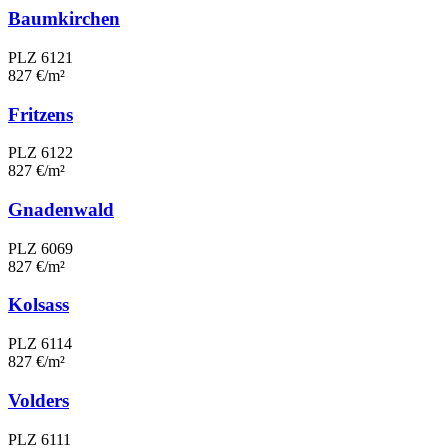
Baumkirchen
PLZ 6121
827 €/m²
Fritzens
PLZ 6122
827 €/m²
Gnadenwald
PLZ 6069
827 €/m²
Kolsass
PLZ 6114
827 €/m²
Volders
PLZ 6111