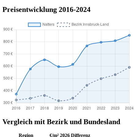
Preisentwicklung 2016-2024
Vergleich mit Bezirk und Bundesland
Region
€/m² 2026
Differenz