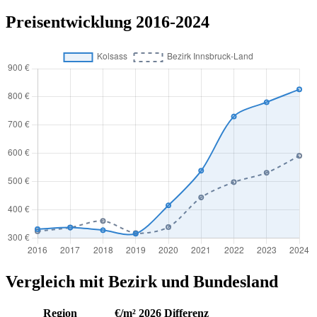
Preisentwicklung 2016-2024
Vergleich mit Bezirk und Bundesland
Region
€/m² 2026
Differenz