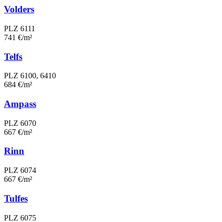
Volders
PLZ 6111
741 €/m²
Telfs
PLZ 6100, 6410
684 €/m²
Ampass
PLZ 6070
667 €/m²
Rinn
PLZ 6074
667 €/m²
Tulfes
PLZ 6075