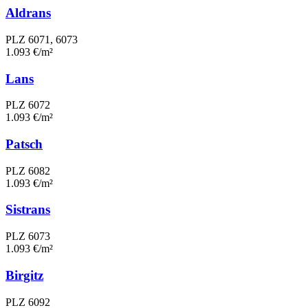
Aldrans
PLZ 6071, 6073
1.093 €/m²
Lans
PLZ 6072
1.093 €/m²
Patsch
PLZ 6082
1.093 €/m²
Sistrans
PLZ 6073
1.093 €/m²
Birgitz
PLZ 6092