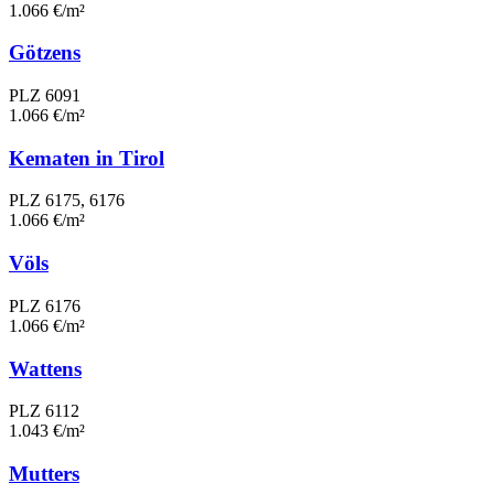
1.066 €/m²
Götzens
PLZ 6091
1.066 €/m²
Kematen in Tirol
PLZ 6175, 6176
1.066 €/m²
Völs
PLZ 6176
1.066 €/m²
Wattens
PLZ 6112
1.043 €/m²
Mutters