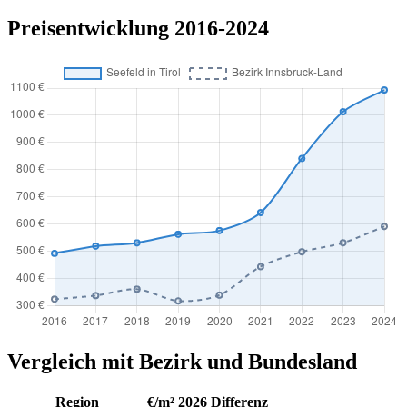
Preisentwicklung 2016-2024
Vergleich mit Bezirk und Bundesland
Region
€/m² 2026
Differenz