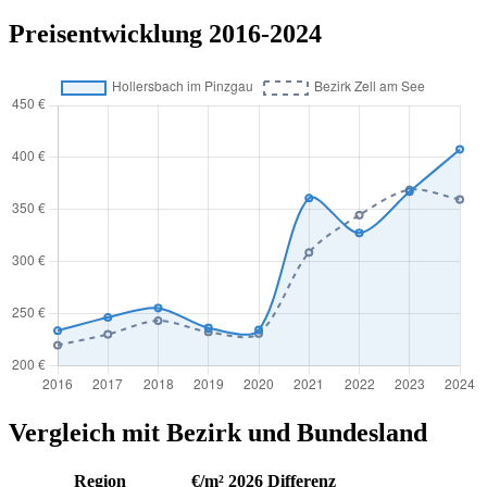
Preisentwicklung 2016-2024
Vergleich mit Bezirk und Bundesland
Region
€/m² 2026
Differenz