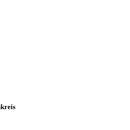
kreis