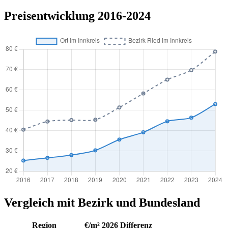
Preisentwicklung 2016-2024
Vergleich mit Bezirk und Bundesland
Region
€/m² 2026
Differenz