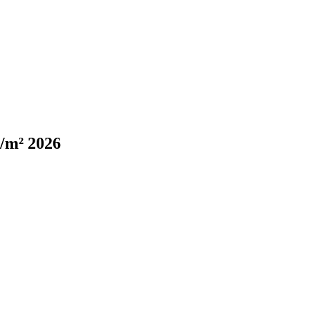
€/m² 2026