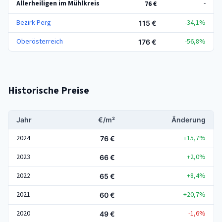
Allerheiligen im Mühlkreis
-
76 €
Bezirk Perg
-34,1%
115 €
Oberösterreich
-56,8%
176 €
Historische Preise
Jahr
€/m²
Änderung
2024
+15,7%
76 €
2023
+2,0%
66 €
2022
+8,4%
65 €
2021
+20,7%
60 €
2020
-1,6%
49 €