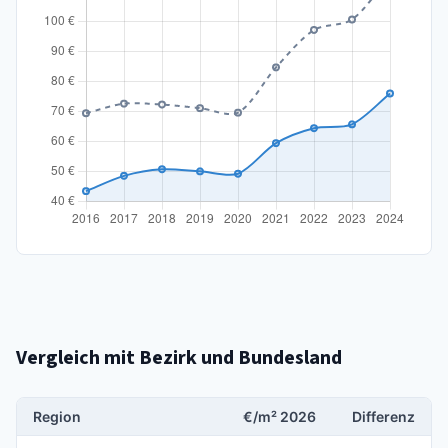
Vergleich mit Bezirk und Bundesland
Region
€/m² 2026
Differenz