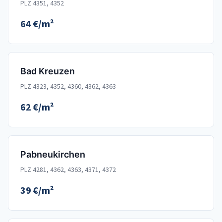
PLZ 4351, 4352
64 €/m²
Bad Kreuzen
PLZ 4323, 4352, 4360, 4362, 4363
62 €/m²
Pabneukirchen
PLZ 4281, 4362, 4363, 4371, 4372
39 €/m²