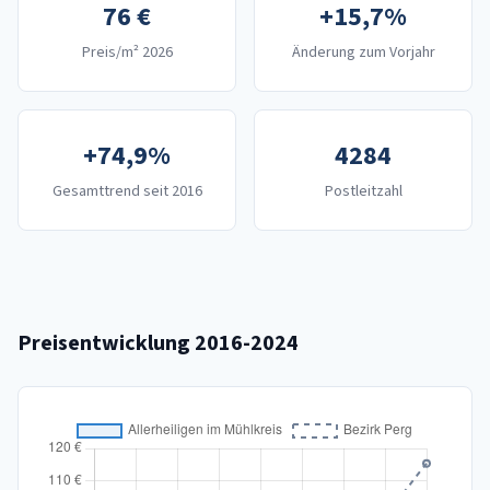
76 €
+15,7%
Preis/m² 2026
Änderung zum Vorjahr
+74,9%
4284
Gesamttrend seit 2016
Postleitzahl
Preisentwicklung 2016-2024