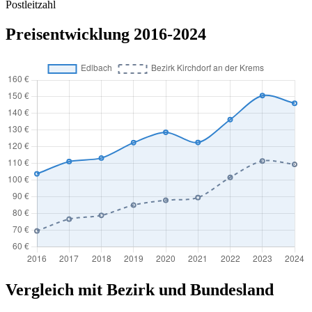
Postleitzahl
Preisentwicklung 2016-2024
Vergleich mit Bezirk und Bundesland