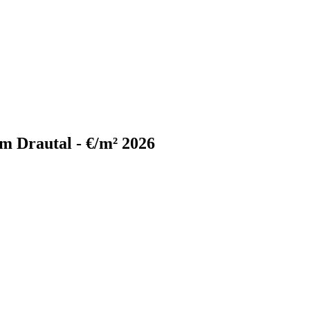
m Drautal - €/m² 2026