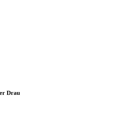
der Drau