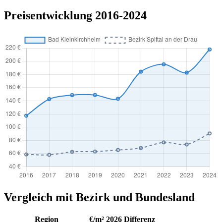
Preisentwicklung 2016-2024
Vergleich mit Bezirk und Bundesland
Region
€/m² 2026
Differenz