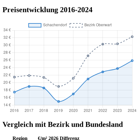
Preisentwicklung 2016-2024
Vergleich mit Bezirk und Bundesland
Region
€/m² 2026
Differenz