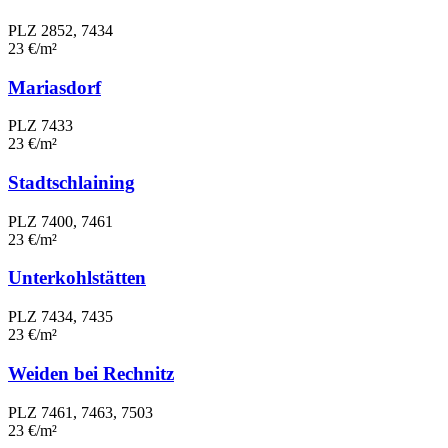
PLZ 2852, 7434
23 €/m²
Mariasdorf
PLZ 7433
23 €/m²
Stadtschlaining
PLZ 7400, 7461
23 €/m²
Unterkohlstätten
PLZ 7434, 7435
23 €/m²
Weiden bei Rechnitz
PLZ 7461, 7463, 7503
23 €/m²