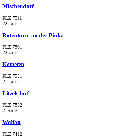
Mischendorf
PLZ 7511
22 €/m²
Rotenturm an der Pinka
PLZ 7501
22 €/m²
Kemeten
PLZ 7531
21 €/m²
Litzelsdorf
PLZ 7532
21 €/m²
Wolfau
PLZ 7412