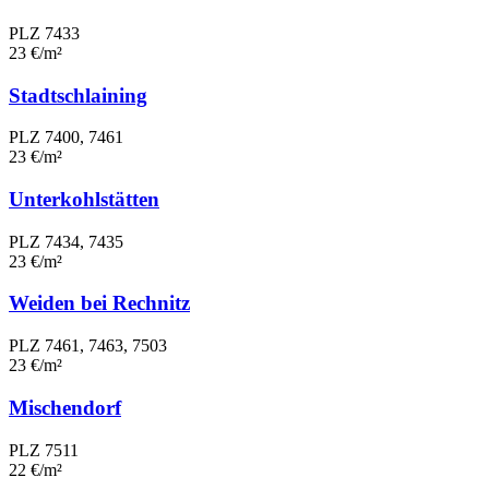
PLZ 7433
23 €/m²
Stadtschlaining
PLZ 7400, 7461
23 €/m²
Unterkohlstätten
PLZ 7434, 7435
23 €/m²
Weiden bei Rechnitz
PLZ 7461, 7463, 7503
23 €/m²
Mischendorf
PLZ 7511
22 €/m²