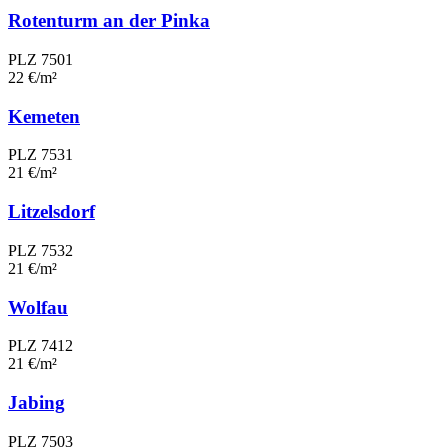
Rotenturm an der Pinka
PLZ 7501
22 €/m²
Kemeten
PLZ 7531
21 €/m²
Litzelsdorf
PLZ 7532
21 €/m²
Wolfau
PLZ 7412
21 €/m²
Jabing
PLZ 7503