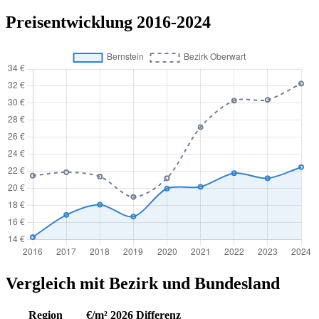
Preisentwicklung 2016-2024
Vergleich mit Bezirk und Bundesland
Region
€/m² 2026
Differenz