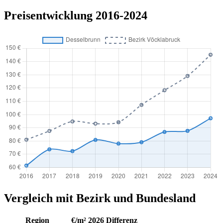
Preisentwicklung 2016-2024
Vergleich mit Bezirk und Bundesland
Region
€/m² 2026
Differenz