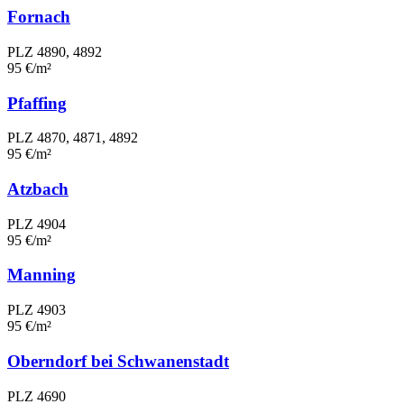
Fornach
PLZ 4890, 4892
95 €/m²
Pfaffing
PLZ 4870, 4871, 4892
95 €/m²
Atzbach
PLZ 4904
95 €/m²
Manning
PLZ 4903
95 €/m²
Oberndorf bei Schwanenstadt
PLZ 4690