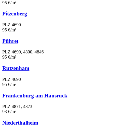
95 €/m²
Pitzenberg
PLZ 4690
95 €/m²
Pühret
PLZ 4690, 4800, 4846
95 €/m²
Rutzenham
PLZ 4690
95 €/m²
Frankenburg am Hausruck
PLZ 4871, 4873
93 €/m²
Niederthalheim