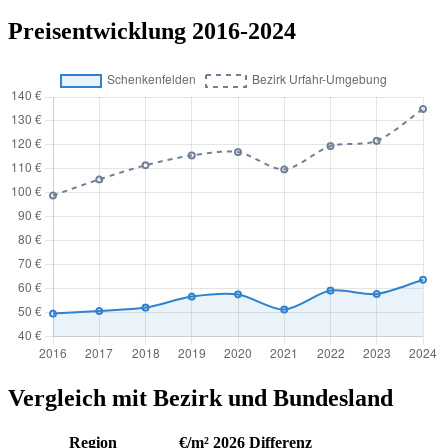
Preisentwicklung 2016-2024
Vergleich mit Bezirk und Bundesland
Region
€/m² 2026
Differenz