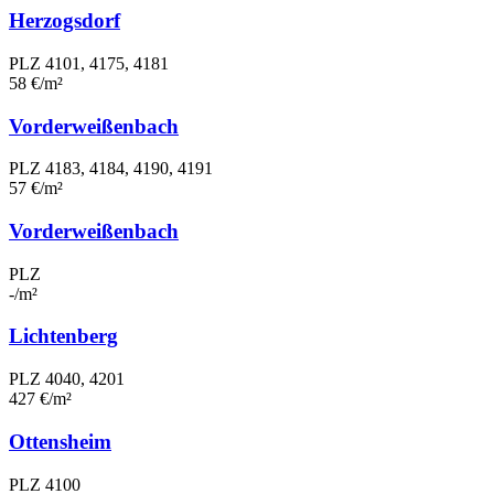
Herzogsdorf
PLZ 4101, 4175, 4181
58 €/m²
Vorderweißenbach
PLZ 4183, 4184, 4190, 4191
57 €/m²
Vorderweißenbach
PLZ
-/m²
Lichtenberg
PLZ 4040, 4201
427 €/m²
Ottensheim
PLZ 4100