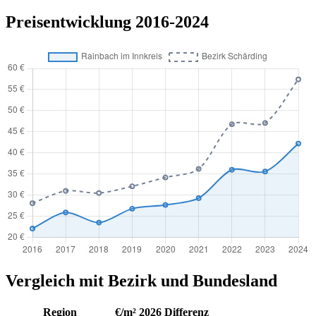
Preisentwicklung 2016-2024
Vergleich mit Bezirk und Bundesland
Region
€/m² 2026
Differenz