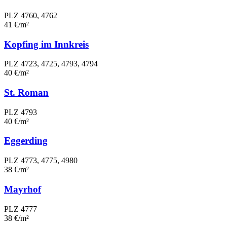
PLZ 4760, 4762
41 €/m²
Kopfing im Innkreis
PLZ 4723, 4725, 4793, 4794
40 €/m²
St. Roman
PLZ 4793
40 €/m²
Eggerding
PLZ 4773, 4775, 4980
38 €/m²
Mayrhof
PLZ 4777
38 €/m²