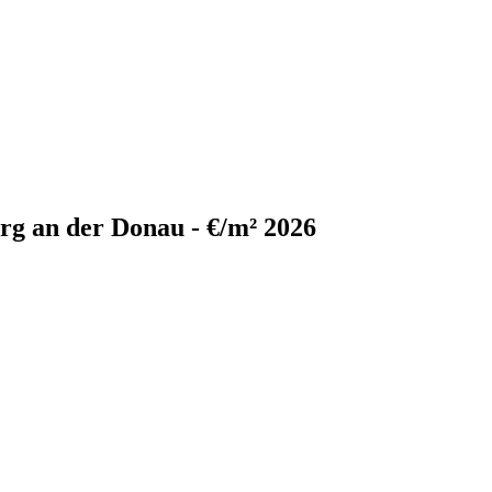
rg an der Donau - €/m² 2026