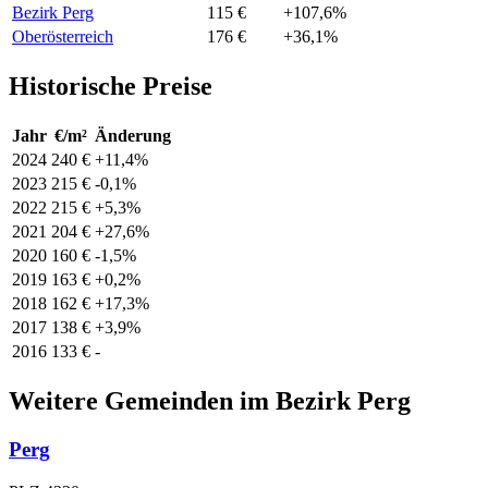
Bezirk Perg
115 €
+107,6%
Oberösterreich
176 €
+36,1%
Historische Preise
Jahr
€/m²
Änderung
2024
240 €
+11,4%
2023
215 €
-0,1%
2022
215 €
+5,3%
2021
204 €
+27,6%
2020
160 €
-1,5%
2019
163 €
+0,2%
2018
162 €
+17,3%
2017
138 €
+3,9%
2016
133 €
-
Weitere Gemeinden im Bezirk Perg
Perg