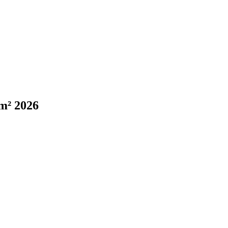
/m² 2026