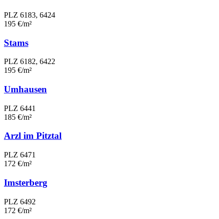
PLZ 6183, 6424
195 €/m²
Stams
PLZ 6182, 6422
195 €/m²
Umhausen
PLZ 6441
185 €/m²
Arzl im Pitztal
PLZ 6471
172 €/m²
Imsterberg
PLZ 6492
172 €/m²