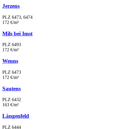
Jerzens
PLZ 6473, 6474
172 €/m²
Mils bei Imst
PLZ 6493
172 €/m²
Wenns
PLZ 6473
172 €/m²
Sautens
PLZ 6432
163 €/m²
Längenfeld
PLZ 6444