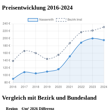
Preisentwicklung 2016-2024
Vergleich mit Bezirk und Bundesland
Region
€/m² 2026
Differenz