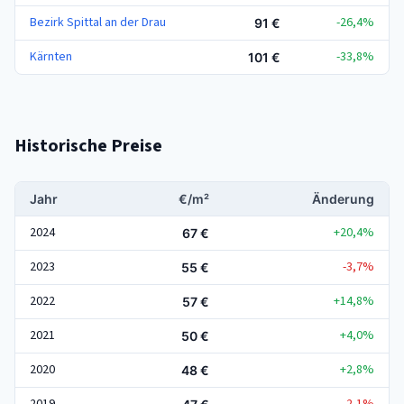
Bezirk Spittal an der Drau
-26,4%
91 €
Kärnten
-33,8%
101 €
Historische Preise
Jahr
€/m²
Änderung
2024
+20,4%
67 €
2023
-3,7%
55 €
2022
+14,8%
57 €
2021
+4,0%
50 €
2020
+2,8%
48 €