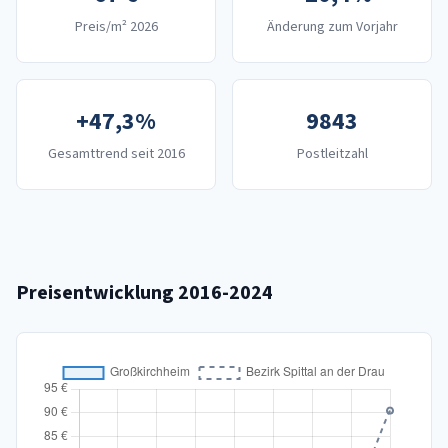
Preis/m² 2026
Änderung zum Vorjahr
+47,3%
9843
Gesamttrend seit 2016
Postleitzahl
Preisentwicklung 2016-2024