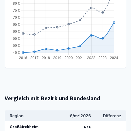
Vergleich mit Bezirk und Bundesland
Region
€/m² 2026
Differenz
Großkirchheim
-
67 €